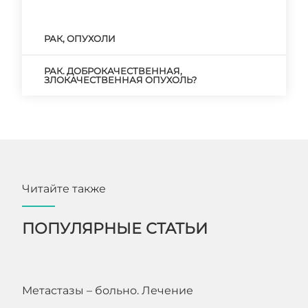
РАК, ОПУХОЛИ
РАК. ДОБРОКАЧЕСТВЕННАЯ,
ЗЛОКАЧЕСТВЕННАЯ ОПУХОЛЬ?
Читайте также
ПОПУЛЯРНЫЕ СТАТЬИ
Метастазы – больно. Лечение