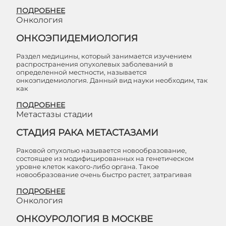
ПОДРОБНЕЕ
Онкология
ОНКОЭПИДЕМИОЛОГИЯ
Раздел медицины, который занимается изучением
распространения опухолевых заболеваний в
определенной местности, называется
онкоэпидемиология. Данный вид науки необходим, так
как
ПОДРОБНЕЕ
Метастазы стадии
СТАДИЯ РАКА МЕТАСТАЗАМИ
Раковой опухолью называется новообразование,
состоящее из модифицированных на генетическом
уровне клеток какого-либо органа. Такое
новообразование очень быстро растет, затрагивая
ПОДРОБНЕЕ
Онкология
ОНКОУРОЛОГИЯ В МОСКВЕ