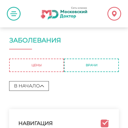
ЗАБОЛЕВАНИЯ
ЦЕНЫ
ВРАЧИ
В НАЧАЛО
НАВИГАЦИЯ