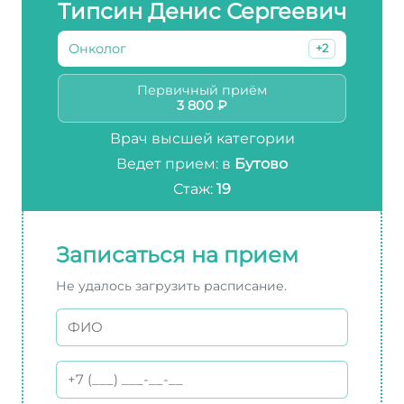
Типсин Денис Сергеевич
Онколог
+2
Первичный приём
3 800 ₽
Врач высшей категории
Ведет прием: в
Бутово
Стаж:
19
Записаться на прием
Не удалось загрузить расписание.