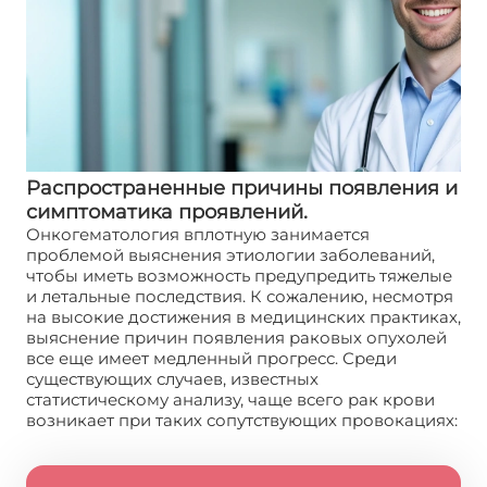
Распространенные причины появления и
симптоматика проявлений.
Онкогематология вплотную занимается
проблемой выяснения этиологии заболеваний,
чтобы иметь возможность предупредить тяжелые
и летальные последствия. К сожалению, несмотря
на высокие достижения в медицинских практиках,
выяснение причин появления раковых опухолей
все еще имеет медленный прогресс. Среди
существующих случаев, известных
статистическому анализу, чаще всего рак крови
возникает при таких сопутствующих провокациях: