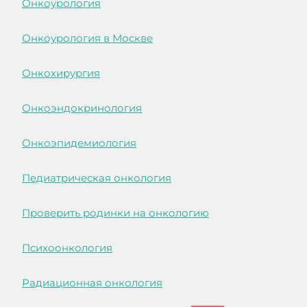
Онкоурология
Онкоурология в Москве
Онкохирургия
Онкоэндокринология
Онкоэпидемиология
Педиатрическая онкология
Проверить родинки на онкологию
Психоонкология
Радиационная онкология