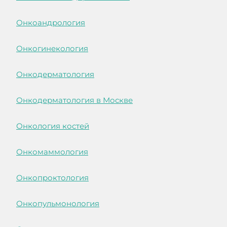
Онкоандрология
Онкогинекология
Онкодерматология
Онкодерматология в Москве
Онкология костей
Онкомаммология
Онкопроктология
Онкопульмонология