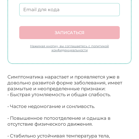
ЗАПИСАТЬСЯ
Нажимая кнопку, вы соглашаетесь с политикой
конфиденциальности
Симптоматика нарастает и проявляется уже в
довольно развитой форме заболевания, имеет
размытые и неопределенные признаки:
• Быстрая утомляемость и общая слабость.
• Частое недомогание и сонливость.
• Повышенное потоотделение и одышка в
отсутствие физического движения.
• Стабильно устойчивая температура тела,