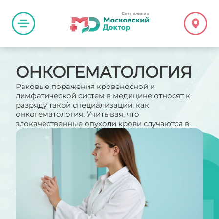
ОНКОГЕМАТОЛОГИЯ
Раковые поражения кровеносной и
лимфатической систем в медицине относят к
разряду такой специализации, как
онкогематология. Учитывая, что
злокачественные опухоли крови случаются в