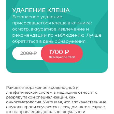
УДАЛЕНИЕ КЛЕЩА
Безопасное удаление
присосавшегося клеща в клинике:
осмотр, аккуратное извлечение и
рекомендации по наблюдению. Лучше
обратиться в день обнаружения.
1700 ₽
2000 ₽
Действует до 09.08
Раковые поражения кровеносной и
лимфатической систем в медицине относят к
разряду такой специализации, как
онкогематология. Учитывая, что злокачественные
опухоли крови случаются в каждом пятом случае,
это направление довольно актуально и