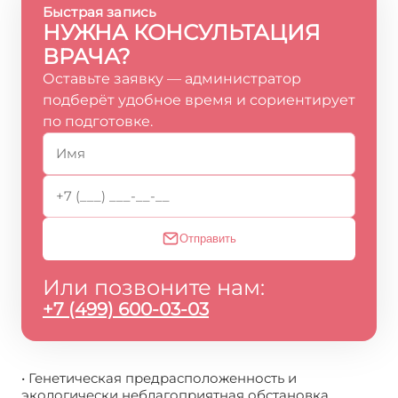
Быстрая запись
НУЖНА КОНСУЛЬТАЦИЯ
ВРАЧА?
Оставьте заявку — администратор
подберёт удобное время и сориентирует
по подготовке.
Отправить
Или позвоните нам:
+7 (499) 600-03-03
• Генетическая предрасположенность и
экологически неблагоприятная обстановка.