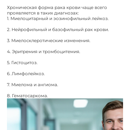
Хроническая форма рака крови чаще всего
проявляется в таких диагнозах:
1. Миелоцитарный и эозинофильный лейкоз.
2. Нейрофильный и базофильный рак крови.
3. Миелосклеротические изменения.
4. Эритремия и тромбоцитемия.
5. Гистоцитоз.
6. Лимфолейкоз.
7. Миелома и ангиома.
8. Гематосаркома.