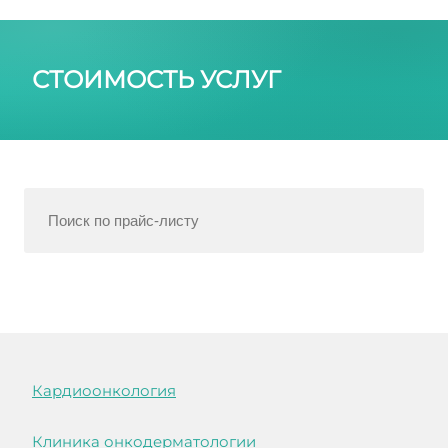
СТОИМОСТЬ УСЛУГ
Кардиоонкология
Клиника онкодерматологии