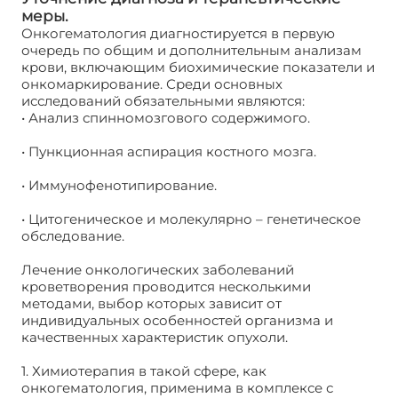
меры.
Онкогематология диагностируется в первую
очередь по общим и дополнительным анализам
крови, включающим биохимические показатели и
онкомаркирование. Среди основных
исследований обязательными являются:
• Анализ спинномозгового содержимого.
• Пункционная аспирация костного мозга.
• Иммунофенотипирование.
• Цитогеническое и молекулярно – генетическое
обследование.
Лечение онкологических заболеваний
кроветворения проводится несколькими
методами, выбор которых зависит от
индивидуальных особенностей организма и
качественных характеристик опухоли.
Онкогематология
1. Химиотерапия в такой сфере, как
онкогематология, применима в комплексе с