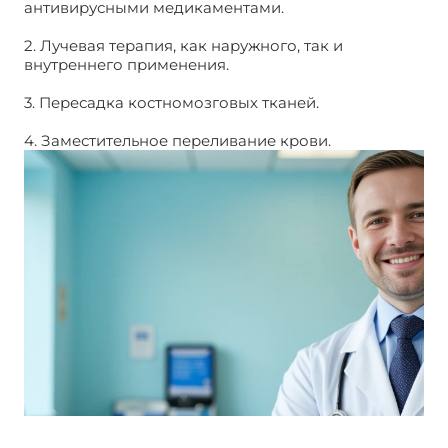
антивирусными медикаментами.
2. Лучевая терапия, как наружного, так и
внутреннего применения.
3. Пересадка костномозговых тканей.
4. Заместительное переливание крови.