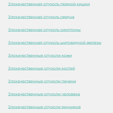
Злокачественная опухоль прямой кишки
Злокачественная опухоль сердца
Злокачественная опухоль симптомы
Злокачественная опухоль щитовидной железы
Злокачественные опухоли кожи
Злокачественные опухоли костей
Злокачественные опухоли печени
Злокачественные опухоли человека
Злокачественные опухоли яичников