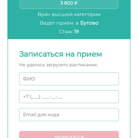
3 800 ₽
Врач высшей категории
Ведет прием: в
Бутово
Стаж:
19
Записаться на прием
Не удалось загрузить расписание.
ЗАПИСАТЬСЯ