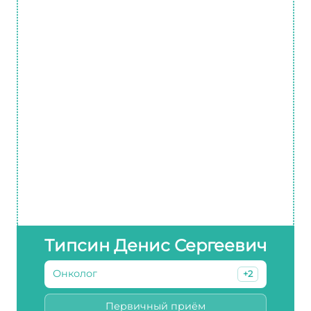
Типсин Денис Сергеевич
Онколог
+2
Первичный приём