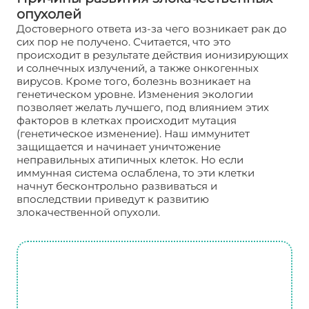
опухолей
Достоверного ответа из-за чего возникает рак до
сих пор не получено. Считается, что это
происходит в результате действия ионизирующих
и солнечных излучений, а также онкогенных
вирусов. Кроме того, болезнь возникает на
генетическом уровне. Изменения экологии
позволяет желать лучшего, под влиянием этих
факторов в клетках происходит мутация
(генетическое изменение). Наш иммунитет
защищается и начинает уничтожение
неправильных атипичных клеток. Но если
иммунная система ослаблена, то эти клетки
начнут бесконтрольно развиваться и
впоследствии приведут к развитию
злокачественной опухоли.