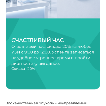
СЧАСТЛИВЫЙ ЧАС
Счастливый час: скидка 20% на любое
УЗИ с 9:00 до 12:00. Успейте записаться
на удобное утреннее время и пройти
диагностику выгоднее.
Скидка -20%
Злокачественная опухоль – неуправляемый