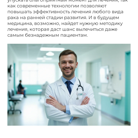
как современные технологии позволяют
повышать эффективность лечения любого вида
рака на ранней стадии развития. И в будущем
медицина, возможно, найдет нужную методику
лечения, которая даст шанс вылечиться даже
самым безнадежным пациентам.
Злокачественная опухоль