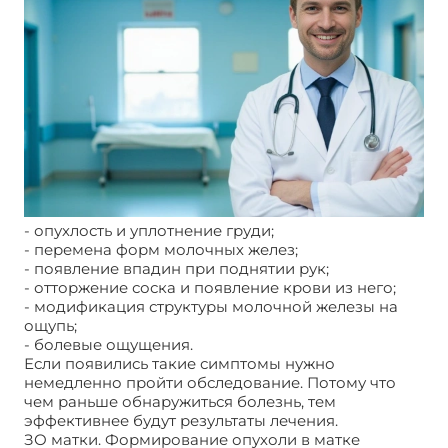
- опухлость и уплотнение груди;
- перемена форм молочных желез;
- появление впадин при поднятии рук;
- отторжение соска и появление крови из него;
- модификация структуры молочной железы на
ощупь;
- болевые ощущения.
Если появились такие симптомы нужно
немедленно пройти обследование. Потому что
чем раньше обнаружиться болезнь, тем
эффективнее будут результаты лечения.
ЗО матки. Формирование опухоли в матке