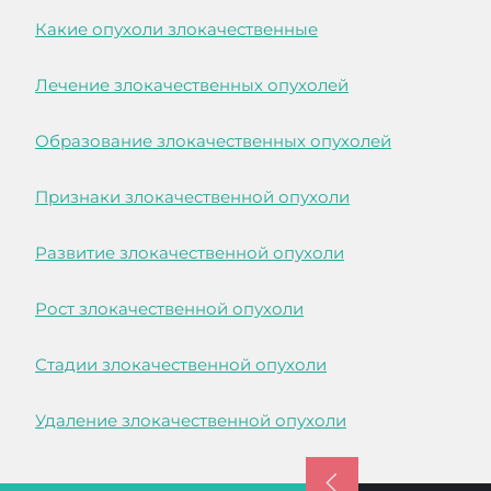
Какие опухоли злокачественные
Лечение злокачественных опухолей
Образование злокачественных опухолей
Признаки злокачественной опухоли
Развитие злокачественной опухоли
Рост злокачественной опухоли
Стадии злокачественной опухоли
Удаление злокачественной опухоли