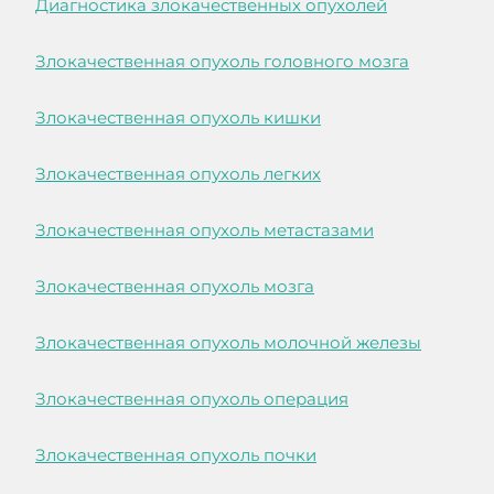
Диагностика злокачественных опухолей
Злокачественная опухоль головного мозга
Злокачественная опухоль кишки
Злокачественная опухоль легких
Злокачественная опухоль метастазами
Злокачественная опухоль мозга
Злокачественная опухоль молочной железы
Злокачественная опухоль операция
Злокачественная опухоль почки