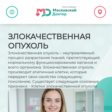
ЗЛОКАЧЕСТВЕННАЯ
ОПУХОЛЬ
Злокачественная опухоль – неуправляемый
процесс разрастания тканей, препятствующий
нормальному функционированию органов и
всего организма. Злокачественная опухоль
производит атипичные клетки, которые
передают свои свойства следующему
поколению. Существует следующие основные
признаки: - Клетки злокачественной опухоли