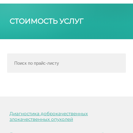
СТОИМОСТЬ УСЛУГ
Диагностика доброкачественных
злокачественных опухолей