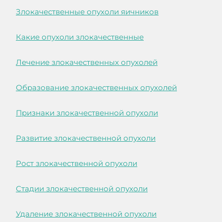
Злокачественные опухоли яичников
Какие опухоли злокачественные
Лечение злокачественных опухолей
Образование злокачественных опухолей
Признаки злокачественной опухоли
Развитие злокачественной опухоли
Рост злокачественной опухоли
Стадии злокачественной опухоли
Удаление злокачественной опухоли