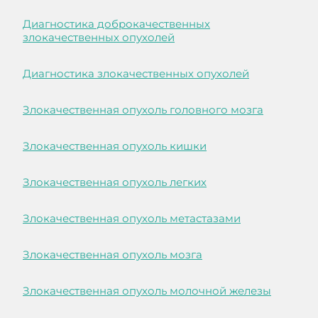
Диагностика доброкачественных
злокачественных опухолей
Диагностика злокачественных опухолей
Злокачественная опухоль головного мозга
Злокачественная опухоль кишки
Злокачественная опухоль легких
Злокачественная опухоль метастазами
Злокачественная опухоль мозга
Злокачественная опухоль молочной железы