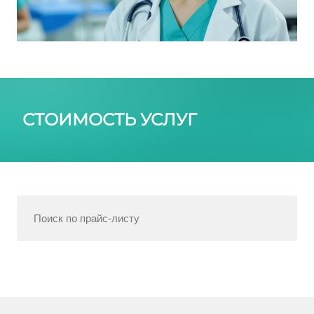
СТОИМОСТЬ УСЛУГ