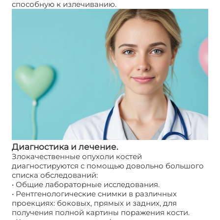
способную к излечиванию.
Диагностика и лечение.
Злокачественные опухоли костей
диагностируются с помощью довольно большого
списка обследований:
• Общие лабораторные исследования.
• Рентгенологические снимки в различных
проекциях: боковых, прямых и задних, для
получения полной картины поражения кости.