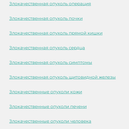
Злокачественная опухоль операция
Злокачественная опухоль почки
Злокачественная опухоль прямой кишки
Злокачественная опухоль сердца
Злокачественная опухоль симптомы
Злокачественная опухоль щитовидной железы
Злокачественные опухоли кожи
Злокачественные опухоли печени
Злокачественные опухоли человека