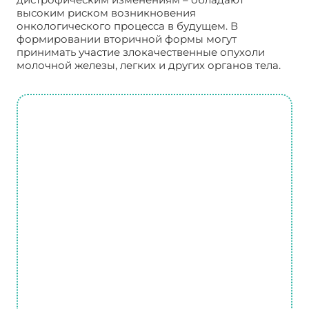
высоким риском возникновения
онкологического процесса в будущем. В
формировании вторичной формы могут
принимать участие злокачественные опухоли
молочной железы, легких и других органов тела.