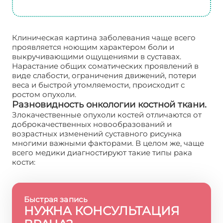
Клиническая картина заболевания чаще всего
проявляется ноющим характером боли и
выкручивающими ощущениями в суставах.
Нарастание общих соматических проявлений в
виде слабости, ограничения движений, потери
веса и быстрой утомляемости, происходит с
ростом опухоли.
Разновидность онкологии костной ткани.
Злокачественные опухоли костей отличаются от
доброкачественных новообразований и
возрастных изменений суставного рисунка
многими важными факторами. В целом же, чаще
всего медики диагностируют такие типы рака
кости:
Быстрая запись
НУЖНА КОНСУЛЬТАЦИЯ