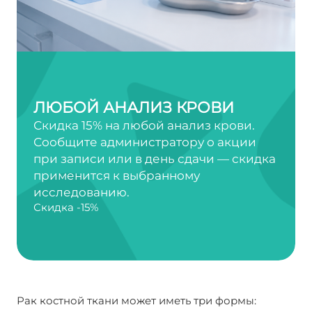
ЛЮБОЙ АНАЛИЗ КРОВИ
Скидка 15% на любой анализ крови.
Сообщите администратору о акции
при записи или в день сдачи — скидка
применится к выбранному
исследованию.
Скидка -15%
Рак костной ткани может иметь три формы: