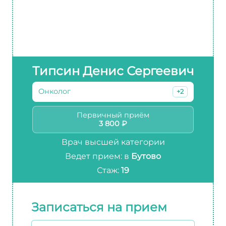
Типсин Денис Сергеевич
Онколог
+2
Первичный приём
3 800 ₽
Врач высшей категории
Ведет прием: в
Бутово
Стаж:
19
Записаться на прием