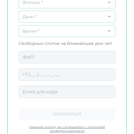
Филиал *
День *
Время *
Свободных слотов на ближайшие дни нет.
ЗАПИСАТЬСЯ
Нажимая кнопку, вы соглашаетесь с политикой
конфиденциальности