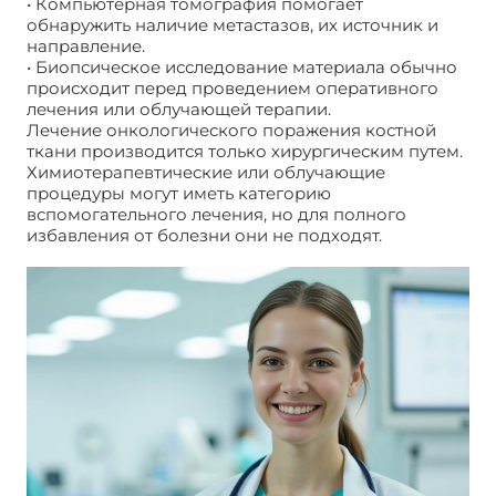
• Компьютерная томография помогает
обнаружить наличие метастазов, их источник и
направление.
• Биопсическое исследование материала обычно
происходит перед проведением оперативного
лечения или облучающей терапии.
Лечение онкологического поражения костной
ткани производится только хирургическим путем.
Химиотерапевтические или облучающие
процедуры могут иметь категорию
вспомогательного лечения, но для полного
избавления от болезни они не подходят.
Злокачественные опухоли костей