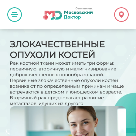
ЗЛОКАЧЕСТВЕННЫЕ
ОПУХОЛИ КОСТЕЙ
Рак костной ткани может иметь три формы:
первичную, вторичную и малигнизирование
доброкачественных новообразований.
Первичные злокачественные опухоли костей
возникают по определенным причинам и чаще
встречаются в детском и юношеском возрасте.
Вторичный рак предполагает развитие
метастазов, идущих из другого