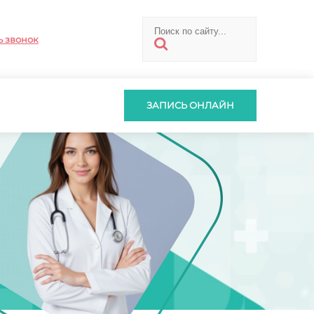
ь звонок
ЗАПИСЬ ОНЛАЙН