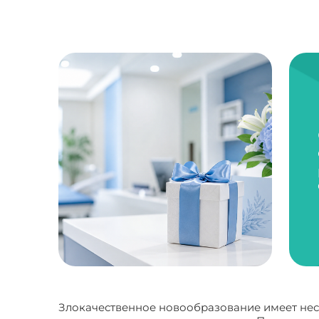
Злокачественное новообразование имеет нес