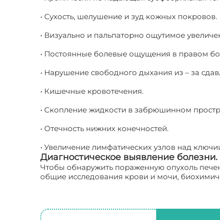
• Сухость, шелушение и зуд кожных покровов.
• Визуально и пальпаторно ощутимое увеличе
• Постоянные болевые ощущения в правом бо
• Нарушение свободного дыхания из – за сда
• Кишечные кровотечения.
• Скопление жидкости в забрюшинном простр
• Отечность нижних конечностей.
• Увеличение лимфатических узлов над ключи
Диагностическое выявление болезни.
Чтобы обнаружить пораженную опухоль печен
общие исследования крови и мочи, биохимич