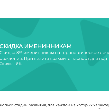
СКИДКА ИМЕНИННИКАМ
Скидка 8% именинникам на терапевтическое лечен
рождения. При визите возьмите паспорт для под
Скидка -8%
колько стадий развития, для каждой из которых харак