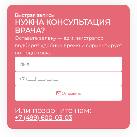
Быстрая запись
НУЖНА КОНСУЛЬТАЦИЯ
ВРАЧА?
Оставьте заявку — администратор
подберёт удобное время и сориентирует
по подготовке.
Отправить
Или позвоните нам:
+7 (499) 600-03-03