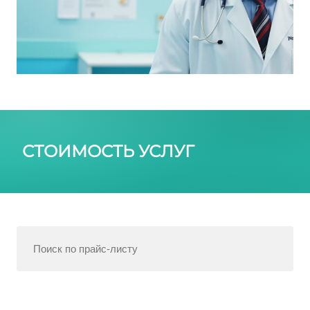
СТОИМОСТЬ УСЛУГ