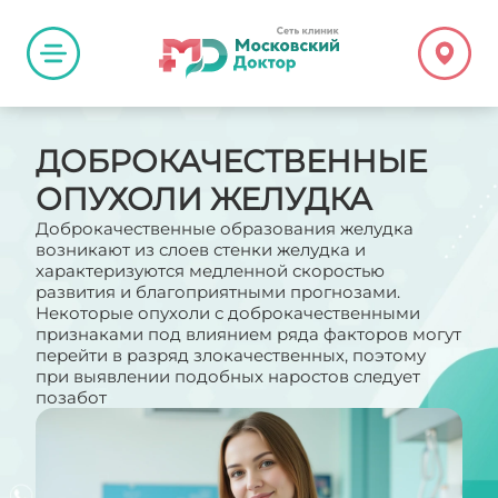
ДОБРОКАЧЕСТВЕННЫЕ
ОПУХОЛИ ЖЕЛУДКА
Доброкачественные образования желудка
возникают из слоев стенки желудка и
характеризуются медленной скоростью
развития и благоприятными прогнозами.
Некоторые опухоли с доброкачественными
признаками под влиянием ряда факторов могут
перейти в разряд злокачественных, поэтому
при выявлении подобных наростов следует
позабот