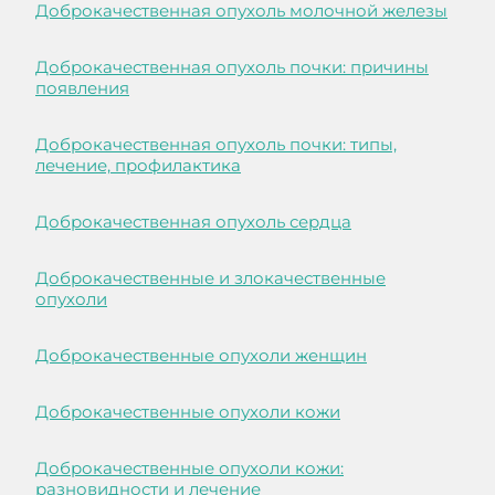
Доброкачественная опухоль молочной железы
Доброкачественная опухоль почки: причины
появления
Доброкачественная опухоль почки: типы,
лечение, профилактика
Доброкачественная опухоль сердца
Доброкачественные и злокачественные
опухоли
Доброкачественные опухоли женщин
Доброкачественные опухоли кожи
Доброкачественные опухоли кожи:
разновидности и лечение