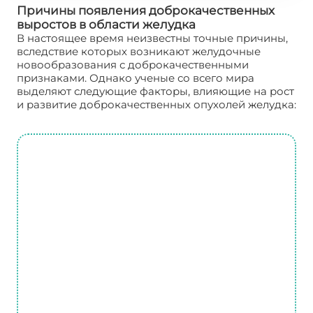
Причины появления доброкачественных
выростов в области желудка
В настоящее время неизвестны точные причины,
вследствие которых возникают желудочные
новообразования с доброкачественными
признаками. Однако ученые со всего мира
выделяют следующие факторы, влияющие на рост
и развитие доброкачественных опухолей желудка: