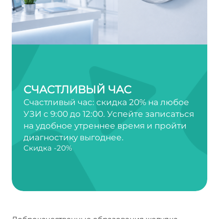
СЧАСТЛИВЫЙ ЧАС
Счастливый час: скидка 20% на любое
УЗИ с 9:00 до 12:00. Успейте записаться
на удобное утреннее время и пройти
диагностику выгоднее.
Скидка -20%