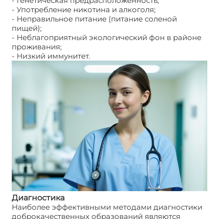
- Генетическая предрасположенность;
- Употребление никотина и алкоголя;
- Неправильное питание (питание соленой
пищей);
- Неблагоприятный экологический фон в районе
проживания;
- Низкий иммунитет.
Диагностика
Наиболее эффективными методами диагностики
доброкачественных образований являются