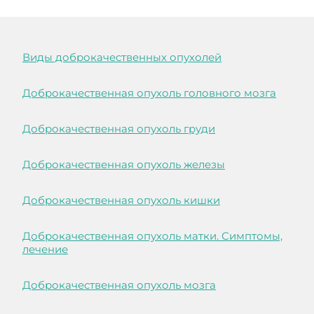
Виды доброкачественных опухолей
Доброкачественная опухоль головного мозга
Доброкачественная опухоль груди
Доброкачественная опухоль железы
Доброкачественная опухоль кишки
Доброкачественная опухоль матки. Симптомы,
лечение
Доброкачественная опухоль мозга