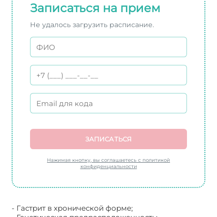
Записаться на прием
Не удалось загрузить расписание.
ЗАПИСАТЬСЯ
Нажимая кнопку, вы соглашаетесь с политикой
конфиденциальности
- Гастрит в хронической форме;