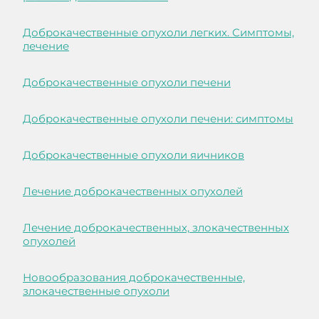
Доброкачественные опухоли легких. Симптомы,
лечение
Доброкачественные опухоли печени
Доброкачественные опухоли печени: симптомы
Доброкачественные опухоли яичников
Лечение доброкачественных опухолей
Лечение доброкачественных, злокачественных
опухолей
Новообразования доброкачественные,
злокачественные опухоли