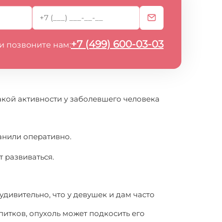
+7 (499) 600-03-03
и позвоните нам:
такой активности у заболевшего человека
ранили оперативно.
 развиваться.
удивительно, что у девушек и дам часто
питков, опухоль может подкосить его