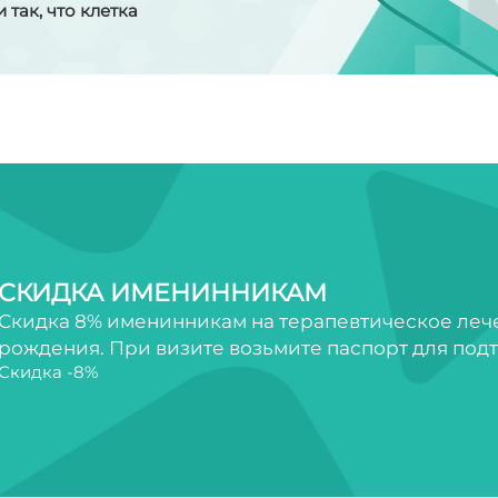
так, что клетка
СКИДКА ИМЕНИННИКАМ
Скидка 8% именинникам на терапевтическое лечен
рождения. При визите возьмите паспорт для под
Скидка -8%