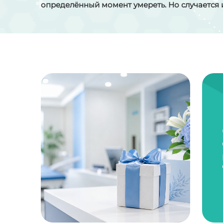
определённый момент умереть. Но случается и 