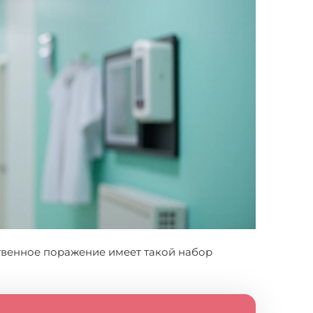
ственное поражение имеет такой набор