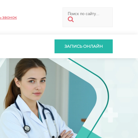
ь звонок
ЗАПИСЬ ОНЛАЙН