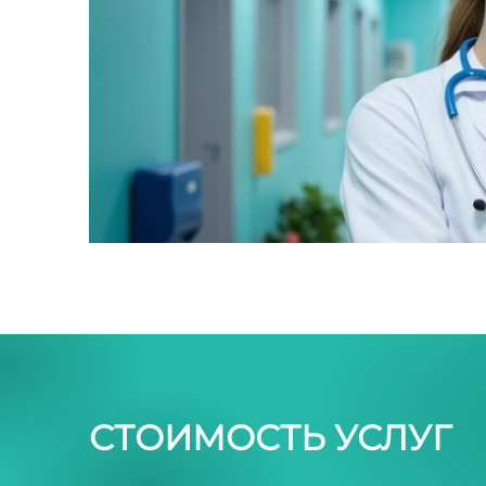
СТОИМОСТЬ УСЛУГ