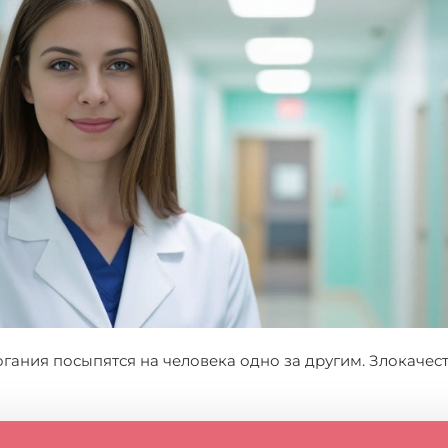
огания посыпятся на человека одно за другим. Злокаче