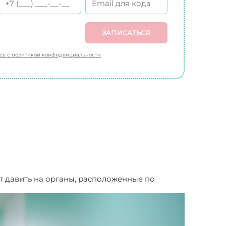
ЗАПИСАТЬСЯ
есь с политикой конфиденциальности
т давить на органы, расположенные по