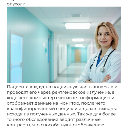
опухоли.
Пациента кладут на подвижную часть аппарата и
проводят его через рентгеновское излучение, в
ходе чего компьютер считывает информацию и
отображает данные на монитор, после чего
квалифицированный специалист делает выводы
исходя из полученных данных. Так же для более
точного обследования вводят различные
контрасты, что способствуют отображению