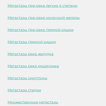
Метастазы при раке легких 4 степени
Метастазы при раке молочной железы
Метастазы при раке прямой кишки
Метастазы прямой кишки
Метастазы рака желудка
Метастазы рака кишечника
Метастазы симптомы
Метастазы стадии
Множественные метастазы