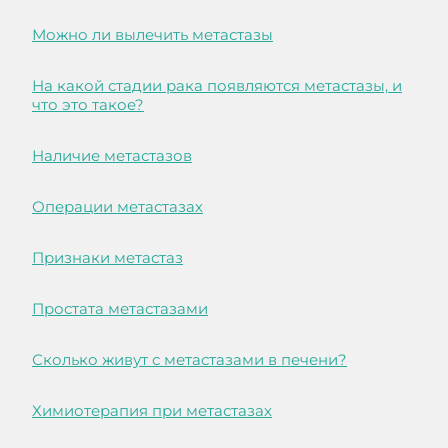
Можно ли вылечить метастазы
На какой стадии рака появляются метастазы, и
что это такое?
Наличие метастазов
Операции метастазах
Признаки метастаз
Простата метастазами
Сколько живут с метастазами в печени?
Химиотерапия при метастазах