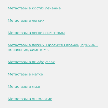
Метастазы в костях лечение
Метастазы в легких
Метастазы в легких симптомы
Метастазы в легких. Прогнозы врачей, причины
появления, симптомы
Метастазы в лимфоузлах
Метастазы в матке
Метастазы в мозг
Метастазы в онкологии