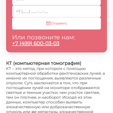
Отправить
Или позвоните нам:
+7 (499) 600-03-03
КТ (компьютерная томография)
КТ – это метод, при котором с помощью
компьютерной обработки рентгеновских лучей, а
именно их поглощения, выявляются различные
опухоли. Суть заключается в том, что при
поглощении лучей на мониторе отображаются
светлые и темные участки, чем участок светлее,
тем он плотнее, и наоборот. Исходя из этих
данных, компьютер способен выявить
злокачественную или доброкачественную
опухоль или же метастазы злокачественной