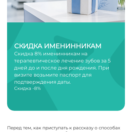
СКИДКА ИМЕНИННИКАМ
Скидка 8% именинникам на
терапевтическое лечение зубов за 5
дней до и после дня рождения. При
визите возьмите паспорт для
подтверждения даты.
Скидка -8%
Перед тем, как приступать к рассказу о способах