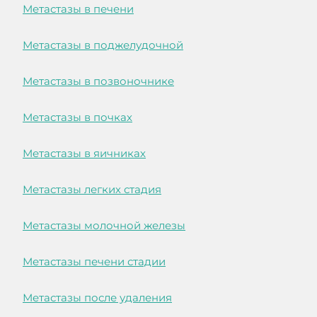
Метастазы в печени
Метастазы в поджелудочной
Метастазы в позвоночнике
Метастазы в почках
Метастазы в яичниках
Метастазы легких стадия
Метастазы молочной железы
Метастазы печени стадии
Метастазы после удаления