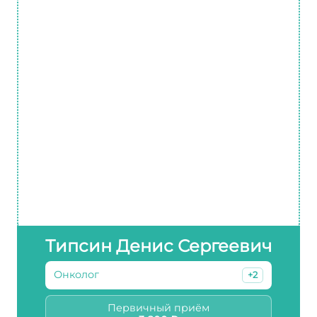
Типсин Денис Сергеевич
Онколог
+2
Первичный приём