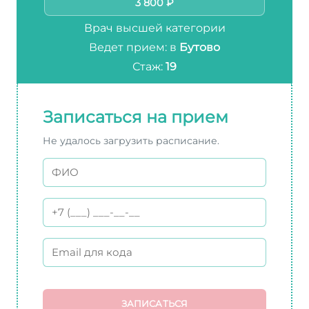
3 800 ₽
Врач высшей категории
Ведет прием: в
Бутово
Стаж:
19
Записаться на прием
Не удалось загрузить расписание.
ЗАПИСАТЬСЯ