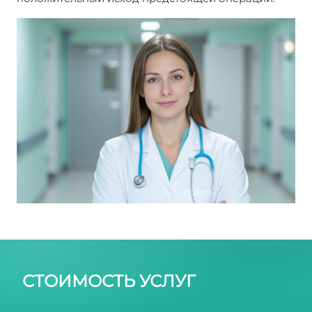
Как выявляются метастазы?
СТОИМОСТЬ УСЛУГ