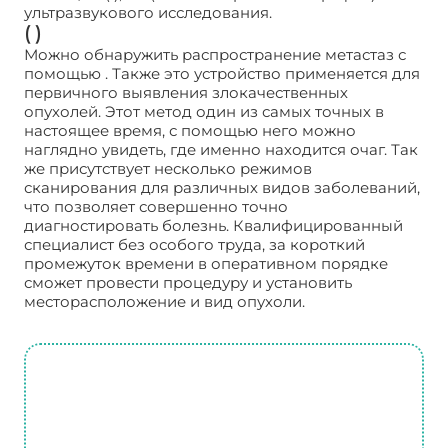
ультразвукового исследования.
( )
Можно обнаружить распространение метастаз с
помощью . Также это устройство применяется для
первичного выявления злокачественных
опухолей. Этот метод один из самых точных в
настоящее время, с помощью него можно
наглядно увидеть, где именно находится очаг. Так
же присутствует несколько режимов
сканирования для различных видов заболеваний,
что позволяет совершенно точно
диагностировать болезнь. Квалифицированный
специалист без особого труда, за короткий
промежуток времени в оперативном порядке
сможет провести процедуру и установить
месторасположение и вид опухоли.