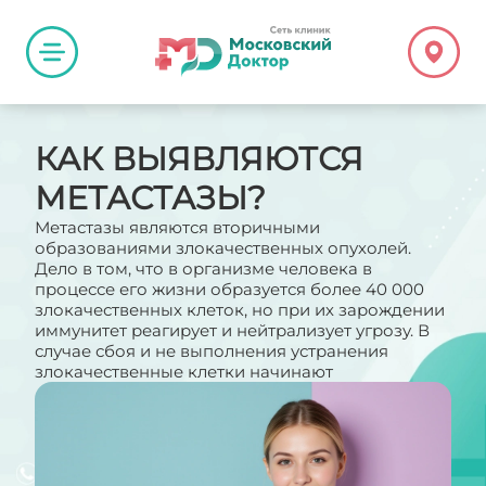
КАК ВЫЯВЛЯЮТСЯ
МЕТАСТАЗЫ?
Метастазы являются вторичными
образованиями злокачественных опухолей.
Дело в том, что в организме человека в
процессе его жизни образуется более 40 000
злокачественных клеток, но при их зарождении
иммунитет реагирует и нейтрализует угрозу. В
случае сбоя и не выполнения устранения
злокачественные клетки начинают