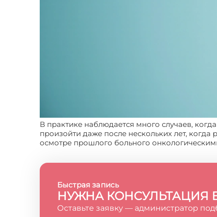
В практике наблюдается много случаев, когда
произойти даже после нескольких лет, когда
осмотре прошлого больного онкологическим
Быстрая запись
НУЖНА КОНСУЛЬТАЦИЯ 
Оставьте заявку — администратор под