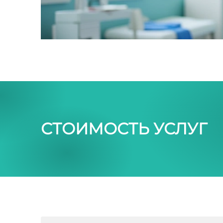
СТОИМОСТЬ УСЛУГ