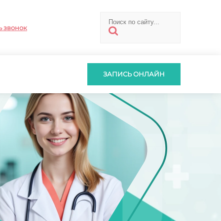
ь звонок
ЗАПИСЬ ОНЛАЙН