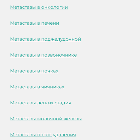
Метастазы в онкологии
Метастазы в печени
Метастазы в поджелудочной
Метастазы в позвоночнике
Метастазы в почках
Метастазы в яичниках
Метастазы легких стадия
Метастазы молочной железы
Метастазы после удаления