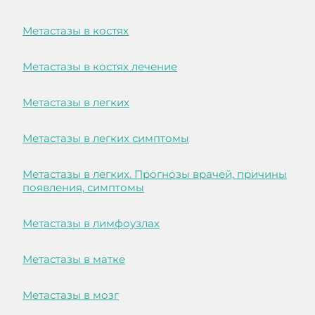
Метастазы в костях
Метастазы в костях лечение
Метастазы в легких
Метастазы в легких симптомы
Метастазы в легких. Прогнозы врачей, причины
появления, симптомы
Метастазы в лимфоузлах
Метастазы в матке
Метастазы в мозг