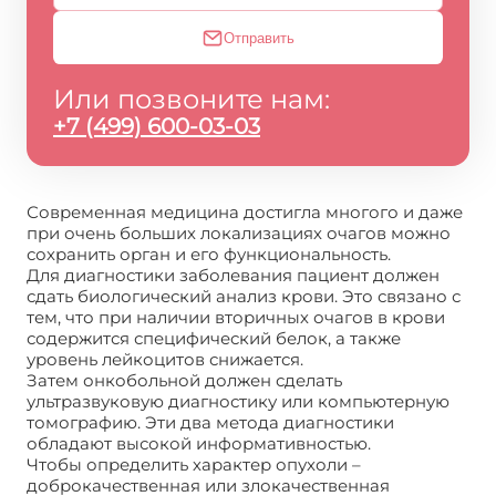
Отправить
Или позвоните нам:
+7 (499) 600-03-03
Современная медицина достигла многого и даже
при очень больших локализациях очагов можно
сохранить орган и его функциональность.
Для диагностики заболевания пациент должен
сдать биологический анализ крови. Это связано с
тем, что при наличии вторичных очагов в крови
содержится специфический белок, а также
уровень лейкоцитов снижается.
Затем онкобольной должен сделать
ультразвуковую диагностику или компьютерную
томографию. Эти два метода диагностики
обладают высокой информативностью.
Чтобы определить характер опухоли –
доброкачественная или злокачественная