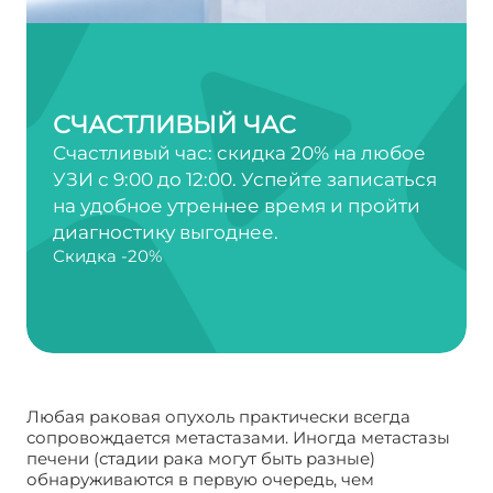
СЧАСТЛИВЫЙ ЧАС
Счастливый час: скидка 20% на любое
УЗИ с 9:00 до 12:00. Успейте записаться
на удобное утреннее время и пройти
диагностику выгоднее.
Скидка -20%
Любая раковая опухоль практически всегда
сопровождается метастазами. Иногда метастазы
печени (стадии рака могут быть разные)
обнаруживаются в первую очередь, чем