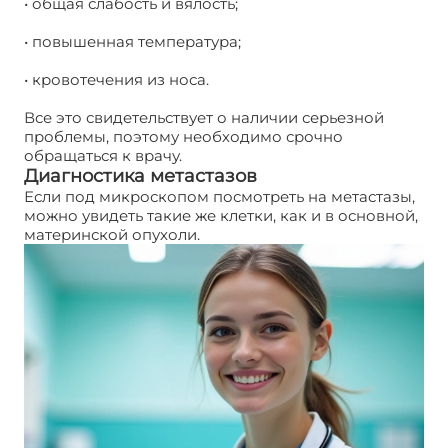
• общая слабость и вялость;
• повышенная температура;
• кровотечения из носа.
Все это свидетельствует о наличии серьезной
проблемы, поэтому необходимо срочно
обращаться к врачу.
Диагностика метастазов
Если под микроскопом посмотреть на метастазы,
можно увидеть такие же клетки, как и в основной,
материнской опухоли.