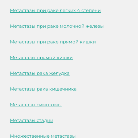
Метастазы при раке легких 4 степени
Метастазы при раке молочной железы
Метастазы при раке прямой кишки
Метастазы прямой кишки
Метастазы рака желудка
Метастазы рака кишечника
Метастазы симптомы
Метастазы стадии
Множественные метастазы