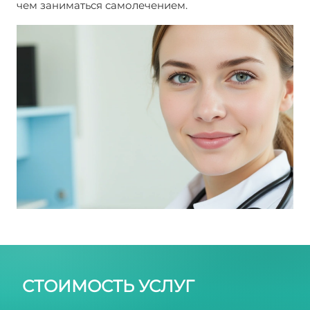
чем заниматься самолечением.
Метастазы печени
стадии
СТОИМОСТЬ УСЛУГ