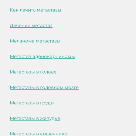
Как лечить метастазы
Лечение метастаз
Меланома метастазы
Метастаз аденокарциномы
Метастазы в голове
Метастазы в головном мозге
Метастазы в груди
Метастазы в желудке
Метастазы в кишечнике