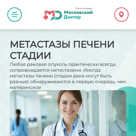
МЕТАСТАЗЫ ПЕЧЕНИ
СТАДИИ
Любая раковая опухоль практически всегда
сопровождается метастазами. Иногда
метастазы печени (стадии рака могут быть
разные) обнаруживаются в первую очередь, чем
материнское