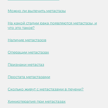
Можно ли вылечить метастазы
На какой стадии рака появляются метастазы, и
что это такое?
Наличие метастазов
Операции метастазах
Признаки метастаз
Простата метастазами
Сколько живут с метастазами в печени?
Химиотерапия при метастазах