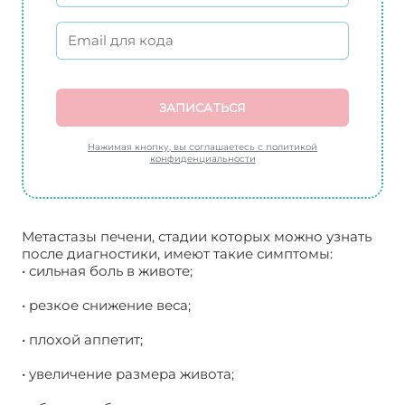
ЗАПИСАТЬСЯ
Нажимая кнопку, вы соглашаетесь с политикой
конфиденциальности
Метастазы печени, стадии которых можно узнать
после диагностики, имеют такие симптомы:
• сильная боль в животе;
• резкое снижение веса;
• плохой аппетит;
• увеличение размера живота;