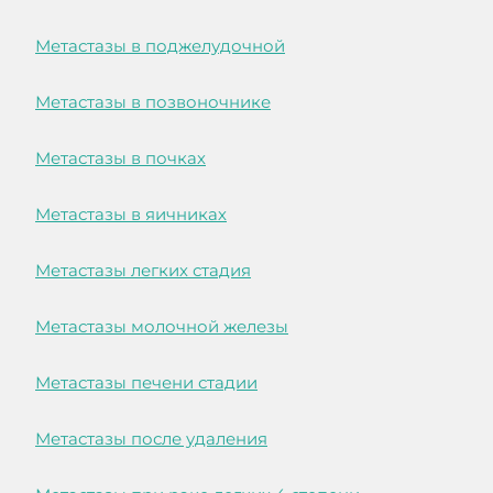
Метастазы в поджелудочной
Метастазы в позвоночнике
Метастазы в почках
Метастазы в яичниках
Метастазы легких стадия
Метастазы молочной железы
Метастазы печени стадии
Метастазы после удаления