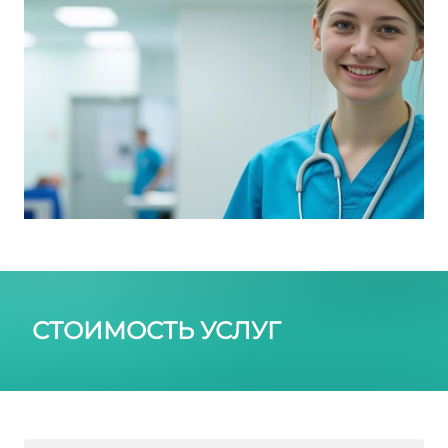
СТОИМОСТЬ УСЛУГ