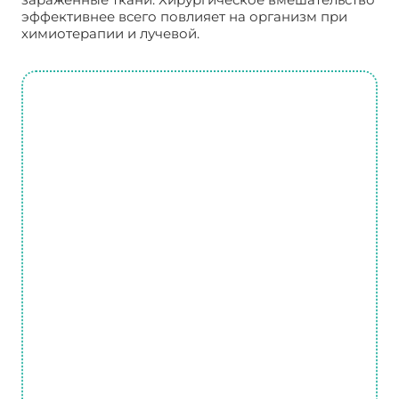
эффективнее всего повлияет на организм при
химиотерапии и лучевой.