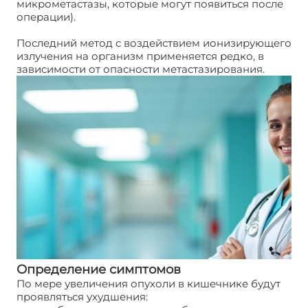
микрометастазы, которые могут появиться после
операции).
Последний метод с воздействием ионизирующего
излучения на организм применяется редко, в
зависимости от опасности метастазирования.
Определение симптомов
По мере увеличения опухоли в кишечнике будут
проявляться ухудшения: