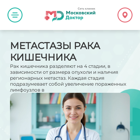
МЕТАСТАЗЫ РАКА
КИШЕЧНИКА
Рак кишечника разделяют на 4 стадии, в
зависимости от размера опухоли и наличия
регионарных метастаз. Каждая стадия
подразумевает собой увеличение пораженных
лимфоузлов в