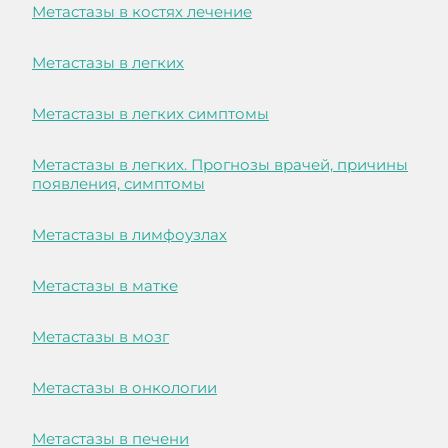
Метастазы в костях лечение
Метастазы в легких
Метастазы в легких симптомы
Метастазы в легких. Прогнозы врачей, причины
появления, симптомы
Метастазы в лимфоузлах
Метастазы в матке
Метастазы в мозг
Метастазы в онкологии
Метастазы в печени