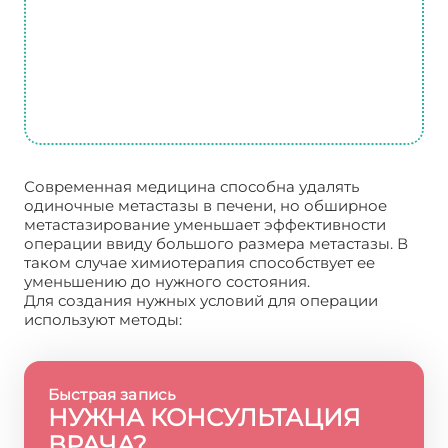
Современная медицина способна удалять
одиночные метастазы в печени, но обширное
метастазирование уменьшает эффективности
операции ввиду большого размера метастазы. В
таком случае химиотерапия способствует ее
уменьшению до нужного состояния.
Для создания нужных условий для операции
используют методы:
Быстрая запись
НУЖНА КОНСУЛЬТАЦИЯ
ВРАЧА?