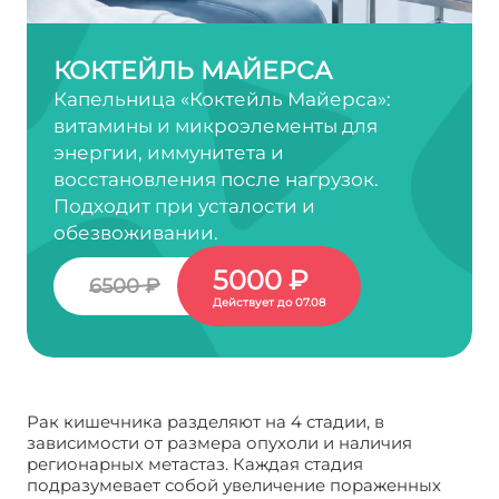
КОКТЕЙЛЬ МАЙЕРСА
Капельница «Коктейль Майерса»:
витамины и микроэлементы для
энергии, иммунитета и
восстановления после нагрузок.
Подходит при усталости и
обезвоживании.
5000 ₽
6500 ₽
Действует до 07.08
Рак кишечника разделяют на 4 стадии, в
зависимости от размера опухоли и наличия
регионарных метастаз. Каждая стадия
подразумевает собой увеличение пораженных